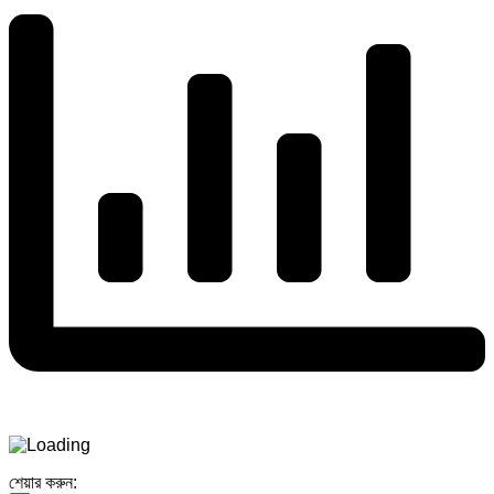
শেয়ার করুন: