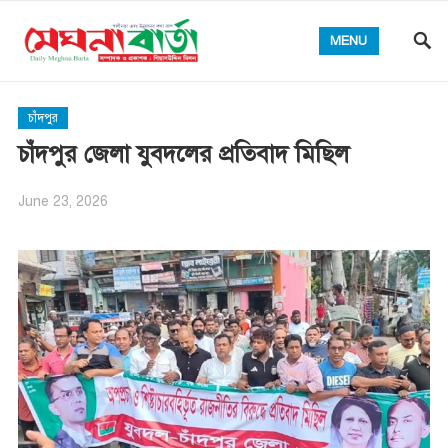
MENU
চাঁদপুর
চাঁদপুর জেলা যুবদলের প্রতিবাদ মিছিল
June 23, 2026