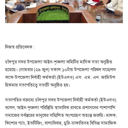
নিজস্ব প্রতিবেদক :
চাঁদপুর সদর উপজেলা আইন-শৃঙ্খলা কমিটির মাসিক সভা অনুষ্ঠিত
হয়েছে। সোমবার (২৯ জুন) সকাল ১০টায় উপজেলা পরিষদ সম্মেলন
কক্ষে উপজেলা নির্বাহী কর্মকর্তা (ইউএনও) এস. এম. এন. জামিউল
হিকমার সভাপতিত্বে সভাটি অনুষ্ঠিত হয়।
সভাপতির বক্তব্যে চাঁদপুর সদর উপজেলা নির্বাহী কর্মকর্তা (ইউএনও)
বলেন, আইন-শৃঙ্খলা পরিস্থিতি স্বাভাবিক রাখতে প্রশাসনের পাশাপাশি
সমাজের সর্বস্তরের মানুষের সম্মিলিত অংশগ্রহণ অত্যন্ত জরুরি। মাদক,
কিশোর গ্যাং, ইভটিজিং, বাল্যবিবাহ, চুরি-ডাকাতিসহ বিভিন্ন সামাজিক