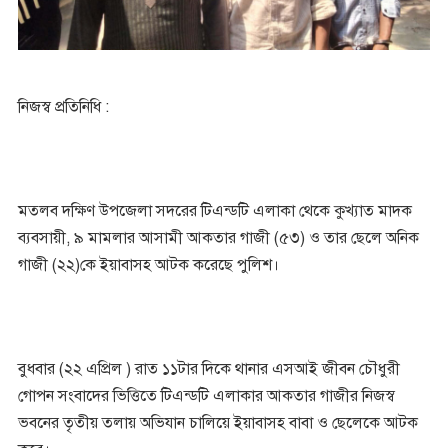
নিজস্ব প্রতিনিধি :
মতলব দক্ষিণ উপজেলা সদরের টিএন্ডটি এলাকা থেকে কুখ্যাত মাদক
ব্যবসায়ী, ৯ মামলার আসামী আকতার গাজী (৫৩) ও তার ছেলে অনিক
গাজী (২২)কে ইয়াবাসহ আটক করেছে পুলিশ।
বুধবার (২২ এপ্রিল ) রাত ১১টার দিকে থানার এসআই জীবন চৌধুরী
গোপন সংবাদের ভিত্তিতে টিএন্ডটি এলাকার আকতার গাজীর নিজস্ব
ভবনের তৃতীয় তলায় অভিযান চালিয়ে ইয়াবাসহ বাবা ও ছেলেকে আটক