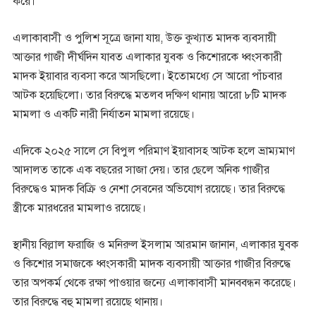
করে।
এলাকাবাসী ও পুলিশ সূত্রে জানা যায়, উক্ত কুখ্যাত মাদক ব্যবসায়ী
আক্তার গাজী দীর্ঘদিন যাবত এলাকার যুবক ও কিশোরকে ধ্বংসকারী
মাদক ইয়াবার ব্যবসা করে আসছিলো। ইতোমধ্যে সে আরো পাঁচবার
আটক হয়েছিলো। তার বিরুদ্ধে মতলব দক্ষিণ থানায় আরো ৮টি মাদক
মামলা ও একটি নারী নির্যাতন মামলা রয়েছে।
এদিকে ২০২৫ সালে সে বিপুল পরিমাণ ইয়াবাসহ আটক হলে ভ্রাম্যমাণ
আদালত তাকে এক বছরের সাজা দেয়। তার ছেলে অনিক গাজীর
বিরুদ্ধেও মাদক বিক্রি ও নেশা সেবনের অভিযোগ রয়েছে। তার বিরুদ্ধে
স্ত্রীকে মারধরের মামলাও রয়েছে।
স্থানীয় বিল্লাল ফরাজি ও মনিরুল ইসলাম আরমান জানান, এলাকার যুবক
ও কিশোর সমাজকে ধ্বংসকারী মাদক ব্যবসায়ী আক্তার গাজীর বিরুদ্ধে
তার অপকর্ম থেকে রক্ষা পাওয়ার জন্যে এলাকাবাসী মানববন্ধন করেছে।
তার বিরুদ্ধে বহু মামলা রয়েছে থানায়।