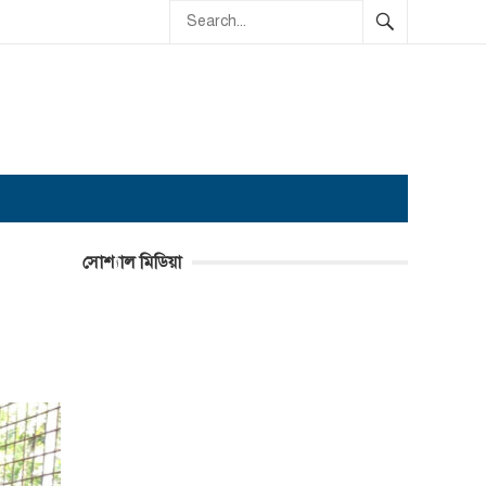
সোশ্যাল মিডিয়া