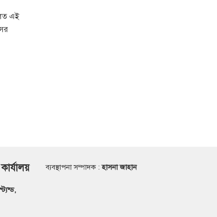
দালত এই
সের
 কার্যালয়
ব্যবস্থাপনা সম্পাদক :
হাসনা জাহান
্যন্ড,