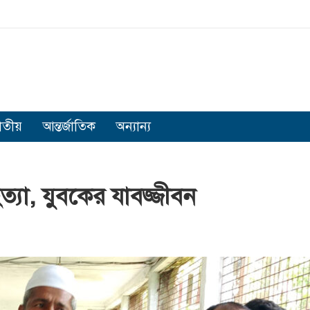
াতীয়
আন্তর্জাতিক
অন্যান্য
ত্যা, যুবকের যাবজ্জীবন