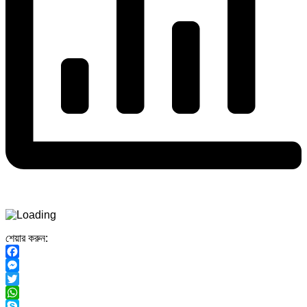
শেয়ার করুন:
Facebook
Messenger
Twitter
WhatsApp