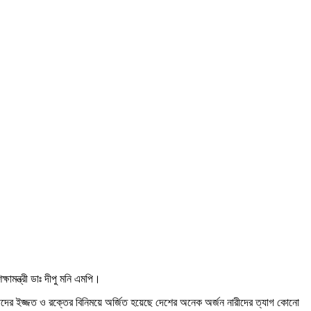
ষামন্ত্রী ডাঃ দীপু মনি এমপি।
ীদের ইজ্জত ও রক্তের বিনিময়ে অর্জিত হয়েছে দেশের অনেক অর্জন নারীদের ত্যাগ কোনো