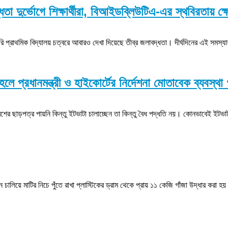
তা দুর্ভোগে শিক্ষার্থীরা, বিআইডব্লিউটিএ-এর স্থবিরতায় ক্
কারি প্রাথমিক বিদ্যালয় চত্বরে আবারও দেখা দিয়েছে তীব্র জলাবদ্ধতা। দীর্ঘদিনের এই সমস
ে প্রধানমন্ত্রী ও হাইকোর্টের নির্দেশনা মোতাবেক ব্যবস্থ
 ছাড়পত্র পায়নি কিন্তু ইটভাটা চালাচ্ছেন তা কিন্তু বৈধ পদ্ধতি নয়। কোনভাবেই ইটভাট
চালিয়ে মাটির নিচে পুঁতে রাখা প্লাস্টিকের ড্রাম থেকে প্রায় ১১ কেজি গাঁজা উদ্ধার করা 