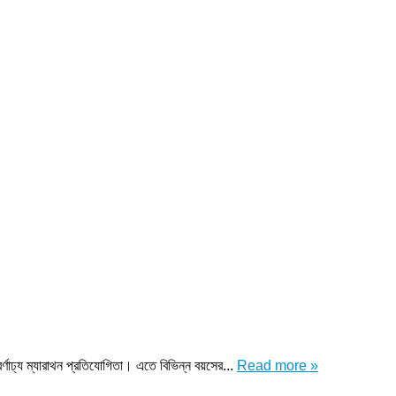
 বর্ণাঢ্য ম্যারাথন প্রতিযোগিতা। এতে বিভিন্ন বয়সের...
Read more »