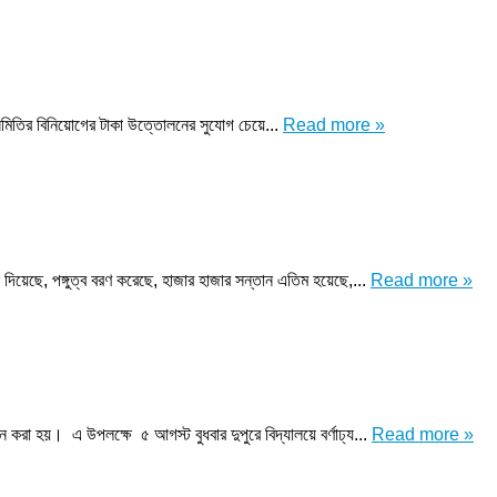
বং সমিতির বিনিয়োগের টাকা উত্তোলনের সুযোগ চেয়ে...
Read more »
ন দিয়েছে, পঙ্গুত্ব বরণ করেছে, হাজার হাজার সন্তান এতিম হয়েছে,...
Read more »
দান করা হয়। এ উপলক্ষে ৫ আগস্ট বুধবার দুপুরে বিদ্যালয়ে বর্ণাঢ্য...
Read more »