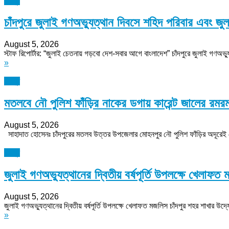
চাঁদপুর
চাঁদপুরে জুলাই গণঅভ্যুত্থান দিবসে শহিদ পরিবার এবং জুলা
August 5, 2026
স্টাফ রিপোর্টার: “জুলাই চেতনায় গড়বো দেশ-সবার আগে বাংলাদেশ” চাঁদপুরে জুলাই গণঅভ্
»
চাঁদপুর
মতলবে নৌ পুলিশ ফাঁড়ির নাকের ডগায় কারেন্ট জালের রমর
August 5, 2026
সাহাদাত হোসেনঃ চাঁদপুরের মতলব উত্তর উপজেলার মোহনপুর নৌ পুলিশ ফাঁড়ির অদূরেই মেঘন
চাঁদপুর
জুলাই গণঅভ্যুত্থানের দ্বিতীয় বর্ষপূর্তি উপলক্ষে খেলা
August 5, 2026
জুলাই গণঅভ্যুত্থানের দ্বিতীয় বর্ষপূর্তি উপলক্ষে খেলাফত মজলিস চাঁদপুর শহর শাখার
»