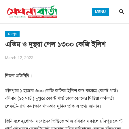
MENU
চাঁদপুর
এতিম ও দুস্থরা পেল ১৩০০ কেজি ইলিশ
March 12, 2023
নিজস্ব প্রতিনিধি ॥
চাঁদপুরে ১ হাজার ৩০০ কেজি জাটকা ইলিশ জব্দ করেছে কোস্ট গার্ড।
রবিবার (১২ মার্চ ) দুপুরে কোস্ট গার্ড ঢাকা জোনের মিডিয়া কর্মকর্তা
লেফটেন্যান্ট কমান্ডার খন্দকার মুনিফ তকি এ তথ্য জানান।
তিনি বলেন,গোপন সংবাদের ভিত্তিতে আজ রবিবার সকালে চাঁদপুর কোস্ট