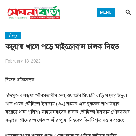
MENU
চাঁদপুর
কচুয়ায় খালে পড়ে মাইক্রোবাস চালক নিহত
February 18, 2022
নিজস্ব প্রতিবেদক :
চাঁদপুরের কচুয়া পৌরসভাধীন ৫নং ওয়ার্ডের মিয়াজী বাড়ি সংলগ্ন উদুরা
খাল থেকে তৌহিদুল ইসলাম (৩২) নামের এক যুবকের লাশ উদ্ধার
করেছে থানা পুলিশ। মাইক্রোবাসের চালক তৌহিদুল ইসলাম পৌরসভার
কড়ইয়া গ্রামের আশেক আলীর পুত্র। নিহতের তিনটি পুত্র সন্তান রয়েছে।