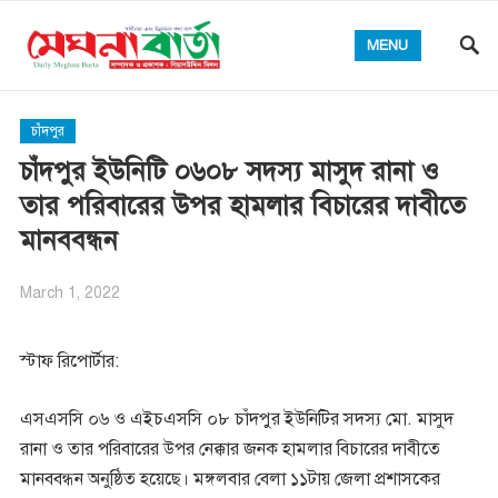
MENU
চাঁদপুর
চাঁদপুর ইউনিটি ০৬০৮ সদস্য মাসুদ রানা ও
তার পরিবারের উপর হামলার বিচারের দাবীতে
মানববন্ধন
March 1, 2022
স্টাফ রিপোর্টার:
এসএসসি ০৬ ও এইচএসসি ০৮ চাঁদপুর ইউনিটির সদস্য মো. মাসুদ
রানা ও তার পরিবারের উপর নেক্কার জনক হামলার বিচারের দাবীতে
মানববন্ধন অনুষ্ঠিত হয়েছে। মঙ্গলবার বেলা ১১টায় জেলা প্রশাসকের