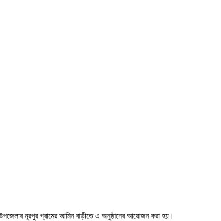
লে উপজেলার নূরপুর গ্রামের আমিন বাড়ীতে এ অনুষ্ঠানের আয়োজন করা হয়।