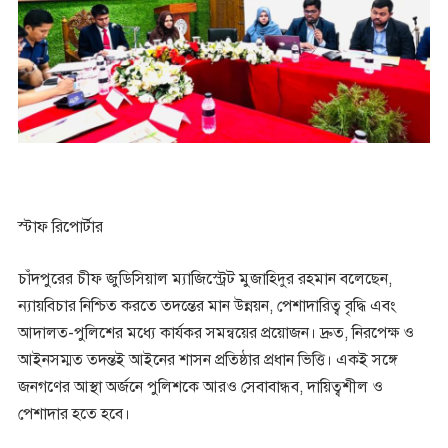
স্টাফ রিপোর্টার
চাঁদপুরের চীফ জুডিসিয়াল ম্যাজিস্ট্রেট মুজাহিদুর রহমান বলেছেন,
ন্যায়বিচার নিশ্চিত করতে তদন্তের মান উন্নয়ন, পেশাদারিত্ব বৃদ্ধি এবং
আদালত-পুলিশের মধ্যে কার্যকর সমন্বয়ের প্রয়োজন। দ্রুত, নিরপেক্ষ ও
আইনসম্মত তদন্তই আইনের শাসন প্রতিষ্ঠার প্রধান ভিত্তি। একই সঙ্গে
জনগণের আস্থা অর্জনে পুলিশকে আরও সেবাবান্ধব, দায়িত্বশীল ও
পেশাদার হতে হবে।