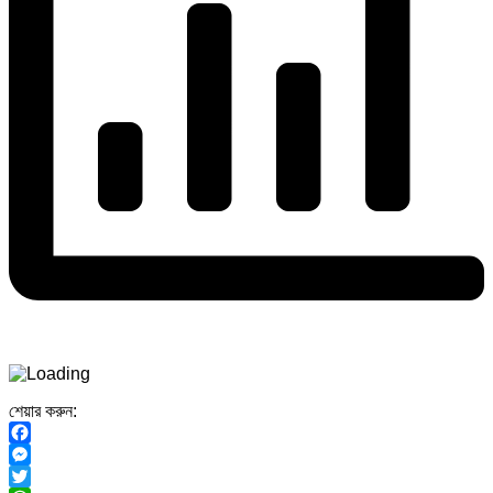
শেয়ার করুন:
Facebook
Messenger