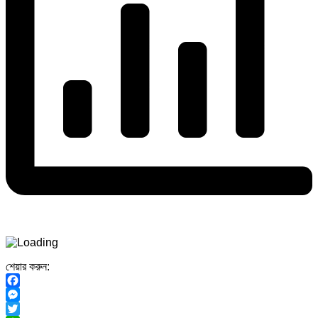
শেয়ার করুন:
Facebook
Messenger