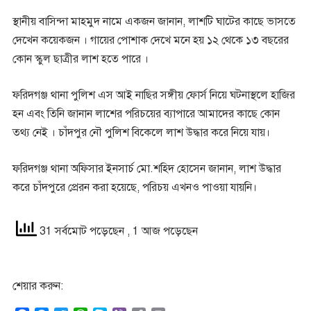
স্থানীয় বাসিন্দা মাহমুদ নামে একজন জানান, লাশটি ঘাটের কাছে ভাসতে
দেখেন কয়েকজন । গায়ের পোশাক দেখে মনে হয় ১২ থেকে ১৩ বছরের
কোন স্কুল ছাত্রীর লাশ হতে পারে ।
ফরিদগঞ্জ থানা পুলিশ এস আই নাছির সঙ্গীয় ফোর্স নিয়ে ঘটনাস্থলে হাজির
হন এবং তিনি জানান লাশের পরিচয়ের ব্যাপারে আমাদের কাছে কোন
তথ্য নেই । চাঁদপুর নৌ পুলিশ বিকেলে লাশ উদ্ধার করে নিয়ে যায়।
ফরিদগঞ্জ থানা অফিসার ইনসার্চ মো.শহিদ হোসেন জানান, লাশ উদ্ধার
করে চাঁদপুরে প্রেরন করা হয়েছে, পরিচয় এখনও পাওয়া যায়নি।
31 সর্বমোট পড়েছেন
, 1 আজ পড়েছেন
শেয়ার করুন: