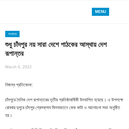
MENU
অন্যান্য
শুধু চাঁদপুর নয় সারা দেশে পাঠকের আস্থায় দেশ
রূপান্তর
March 6, 2022
নিজস্ব প্রতিবেদক:
চাঁদপুরে দৈনিক দেশ রূপান্তরের তৃতীয় প্রতিষ্ঠাবার্ষিকী উদযাপিত হয়েছে। এ উপলক্ষে
রোববার দুপুরে চাঁদপুর প্রেসক্লাব মিলনায়তনে কেক কাটা ও আলোচনা সভা অনুষ্ঠিত
হয়।