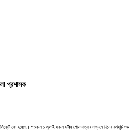
জেলা প্রশাসক
ব্রেট কো হয়েছে। গতকাল ১ জুলাই সকাল ৯টায় শোভাযাত্রার মাধ্যমে দিনের কর্মসূচি শুরু হয