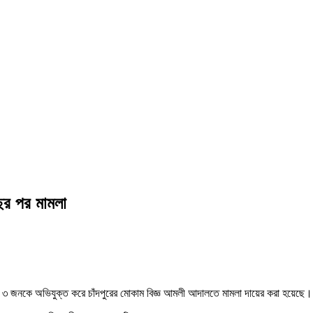
বছর পর মামলা
েয়ে ৩ জনকে অভিযুক্ত করে চাঁদপুরের মোকাম বিজ্ঞ আমলী আদালতে মামলা দায়ের করা হয়েছে।