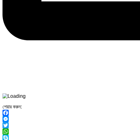
শেয়ার করুন:
Facebook
Messenger
Twitter
WhatsApp