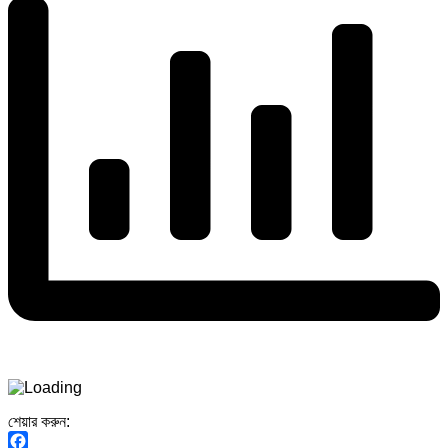
শেয়ার করুন: