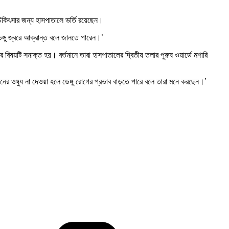
িকিৎসার জন্য হাসপাতালে ভর্তি রয়েছেন।
েঙ্গু জ্বরে আক্রান্ত বলে জানতে পারেন।’
র বিষয়টি সনাক্ত হয়। বর্তমানে তারা হাসপাতালের দ্বিতীয় তলার পুরুষ ওয়ার্ডে মশারি
ের ওষুধ না দেওয়া হলে ডেঙ্গু রোগের প্রভাব বাড়তে পারে বলে তারা মনে করছেন।’