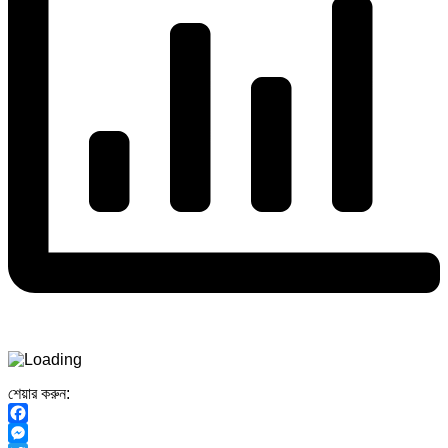
শেয়ার করুন:
Facebook