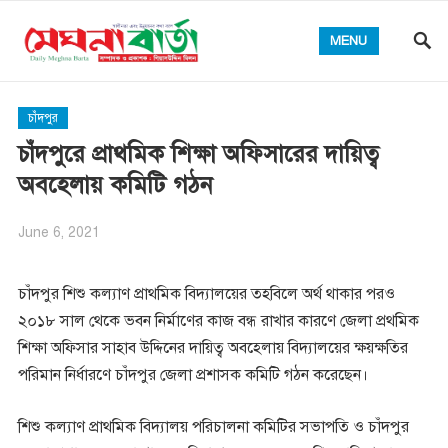
MENU
চাঁদপুর
চাঁদপুরে প্রাথ‌মিক শিক্ষা অফিসারের দায়িত্ব
অবহেলায় কমিটি গঠন
June 6, 2021
চাঁদপুর শিশু কল্যাণ প্রাথমিক বিদ্যালয়ের তহবিলে অর্থ থাকার পরও
২০১৮ সাল থেকে ভবন নির্মাণের কাজ বন্ধ রাখার কারণে জেলা প্রথমিক
শিক্ষা অফিসার সাহাব উদ্দিনের দায়িত্ব অবহেলায় বিদ্যালয়ের ক্ষয়ক্ষতির
পরিমান নির্ধারণে চাঁদপুর জেলা প্রশাসক কমিটি গঠন করেছেন।
শিশু কল্যাণ প্রাথমিক বিদ্যালয় পরিচালনা কমিটির সভাপতি ও চাঁদপুর