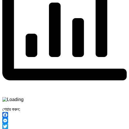
শেয়ার করুন:
Facebook
Messenger