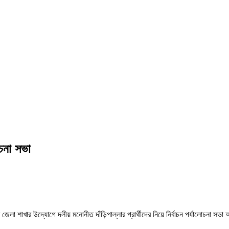
োচনা সভা
জেলা শাখার উদ্যোগে দলীয় মনোনীত দাঁড়িপাল্লার প্রার্থীদের নিয়ে নির্বাচন পর্যালোচনা সভা