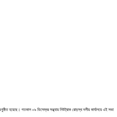
 অনুষ্ঠিত হয়েছে। গতকাল ০৯ ডিসেম্বর সন্ধ্যায় নিউট্রাক রোড়স্থ দলীয় কার্যালয়ে এই সভা