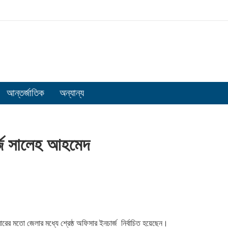
আন্তর্জাতিক
অন্যান্য
ার্জ সালেহ আহমেদ
বারের মতো জেলার মধ্যে শ্রেষ্ঠ অফিসার ইনচার্জ নির্বাচিত হয়েছেন।