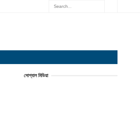
সোশ্যাল মিডিয়া