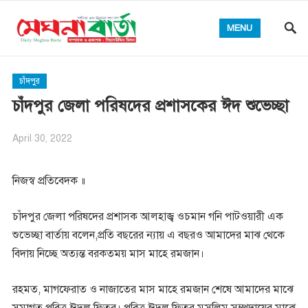
MENU
চাঁদপুর
চাঁদপুর জেলা পরিষদের প্রশাসকের ঈদ শুভেচ্ছা
April 30, 2022
নিজস্ব প্রতিবেদক ॥
চাঁদপুর জেলা পরিষদের প্রশাসক আলহাজ্ব ওচমান গনি পাটওয়ারী এক
শুভেচ্ছা বার্তায় বলেন,প্রতি বছরের ন্যায় এ বছরও আমাদের মাঝ থেকে
বিদায় নিচ্ছে অত্যন্ত বরকতময় মাস মাহে রমজান।
রহমত, মাগফেরাত ও নাজাতের মাস মাহে রমজান শেষে আমাদের মাঝে