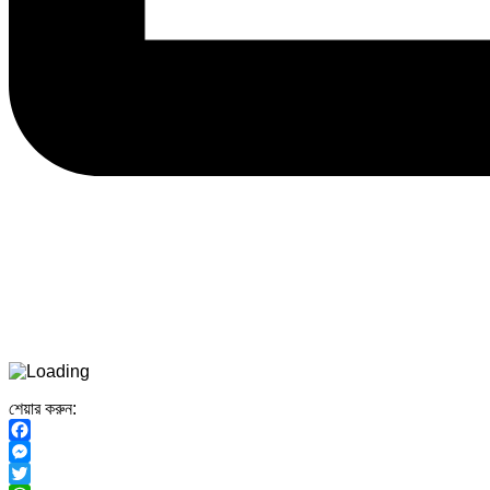
শেয়ার করুন:
Facebook
Messenger