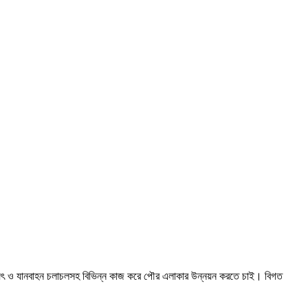
 বিদ্যুৎ ও যানবাহন চলাচলসহ বিভিন্ন কাজ করে পৌর এলাকার উন্নয়ন করতে চাই। বিগত