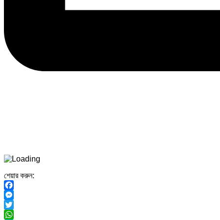
শেয়ার করুন:
Facebook
Messenger
Twitter