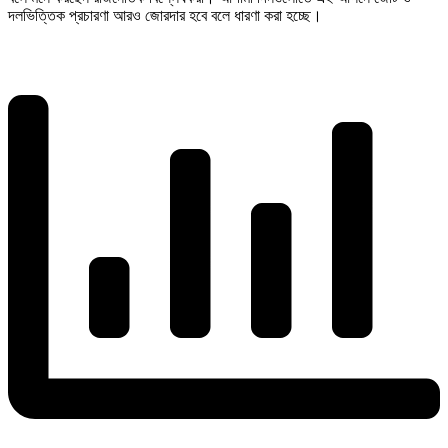
দলভিত্তিক প্রচারণা আরও জোরদার হবে বলে ধারণা করা হচ্ছে।