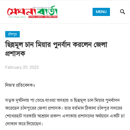
MENU
চাঁদপুর
ছিন্নমূল চান মিয়ার পুনর্বান করলেন জেলা
প্রশাসক
February 20, 2022
নিজস্ব প্রতিবেদক॥
সড়ক দুর্ঘটনায় পা ভেঙে যাওয়া অসহায় ও ছিন্নমূল চান মিয়ার পুনর্বাসন
করেছেন চাঁদপুরের জেলা প্রশাসক। তার বর্তমান ঠিকানা চাঁদপুর সদরের
শেখেরহাট সরকারি আশ্রয়ন প্রকল্প এলাকায় প্রশাসনের অর্থয়ানে একটি চা
দোকান করে দিয়েছেন।