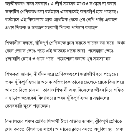
জাতীয়করণ করে সরকার। এ দীর্ঘ সময়ের মধ্যেও সংস্কার না করায়
ভবনটির শ্রেণিকক্ষগুলো বর্তমানে একেবারেই জরাজীর্ণ হয়ে পড়েছে।
বর্তমানে এই বিদ্যালয়ে প্রাক-প্রাথমিক থেকে ৫ম শ্রেণি পর্যন্ত একজন
প্রধান শিক্ষক ও চারজন সহকারী শিক্ষক পাঠদান করছেন।
শিক্ষার্থীরা বলছে, ঝুঁকিপূর্ণ শ্রেণিকক্ষে ক্লাস করতে তাদের ভয় করে। কখন
কোন দেয়াল ভেঙে পড়ে এই আতঙ্কে থাকে তারা। পলেস্তারা ভেঙে
ধুলাবালি চোখে ও গায়ে পড়ে। পড়াশোনা করতে খুব সমস্যা হয়।
শিক্ষকরা জানান, দীর্ঘদিন ধরে শ্রেণিকক্ষগুলো জরাজীর্ণ হয়ে পড়েছে।
ভবন ঝুঁকিপূর্ণ হওয়ায় অনেক অভিভাবক তাদের ছেলেমেয়েকে বিদ্যালয়ে
আসতে দিতে চান না। তারাও শিক্ষার্থী এবং নিজেদের জীবন নিয়ে শঙ্কিত।
এছাড়াও অনেকেই বিদ্যালয়ের ভবন ঝুঁকিপূর্ণ হওয়ায় সন্তানদের
বেসরকারি স্কুলে পড়াচ্ছেন।
বিদ্যালয়ের পঞ্চম শ্রেণির শিক্ষার্থী ইভা আক্তার জানান, ঝুঁকিপূর্ণ শ্রেণিতে
ক্লাস করতে ভীষণ ভয় লাগে। আমাদের ক্লাসে বসতে অসুবিধা হয়। বেঞ্চ