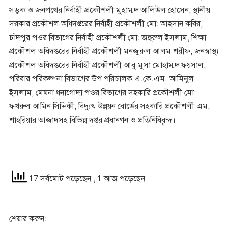
সড়ক ও জনপথের নির্বাহী প্রকৌশলী মুহাম্মদ আলিউল হোসেন, স্থানীয়
সরকার প্রকৌশল অধিদপ্তরের নির্বাহী প্রকৌশলী মো: আহসান কবির,
চাঁদপুর পওর বিভাগের নির্বাহী প্রকৌশলী মো: জহুরুল ইসলাম, শিক্ষা
প্রকৌশল অধিদপ্তরের নির্বাহী প্রকৌশলী মনজুরুল আলম শরীফ, জনস্বাস্থ্য
প্রকৌশল অধিদপ্তরের নির্বাহী প্রকৌশলী আবু মুসা মোহাম্মদ ফয়সাল,
পরিবার পরিকল্পনা বিভাগের উপ পরিচালক এ.কে.এম. আমিনুল
ইসলাম, মেঘনা ধনাগোদা পওর বিভাগের সহকারি প্রকৌশলী মো:
ফখরুল আমিন সিদ্দিকী, বিদ্যুৎ উন্নয়ন বোর্ডের সহকারি প্রকৌশলী এম.
শাহরিয়ার আজাদসহ বিভিন্ন দপ্তর প্রধানগন ও প্রতিনিধিবৃন্দ।
17 সর্বমোট পড়েছেন
, 1 আজ পড়েছেন
শেয়ার করুন: