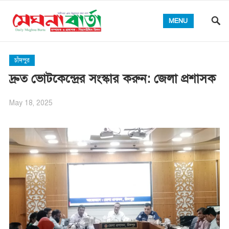
MENU
চাঁদপুর
দ্রুত ভোটকেন্দ্রের সংস্কার করুন: জেলা প্রশাসক
May 18, 2025