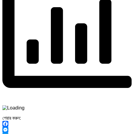
শেয়ার করুন:
Facebook