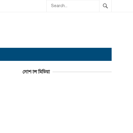
সোশ্যাল মিডিয়া