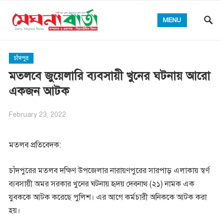
MENU
চাঁদপুর
মতলবে জুয়েলারি ব্যবসায়ী খুনের ঘটনায় আরো
একজন আটক
February 23, 2022
মতলব প্রতিবেদক:
চাঁদপুরের মতলব দক্ষিণ উপজেলার নারায়ণপুরের সারপাড় এলাকায় স্বর্ণ
ব্যবসায়ী অমর সরকার খুনের ঘটনায় হৃদয় দেবনাথ (২১) নামক এক
যুবককে আটক করেছে পুলিশ। এর আগে কর্মচারী অনিককে আটক করা
হয়।