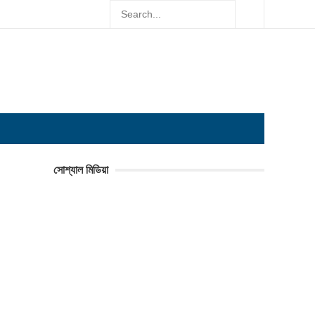
সোশ্যাল মিডিয়া