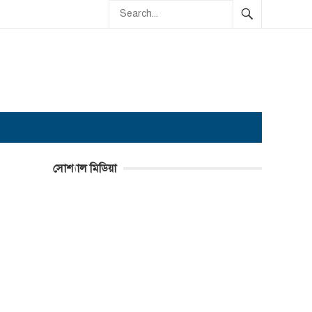
সোশ্যাল মিডিয়া