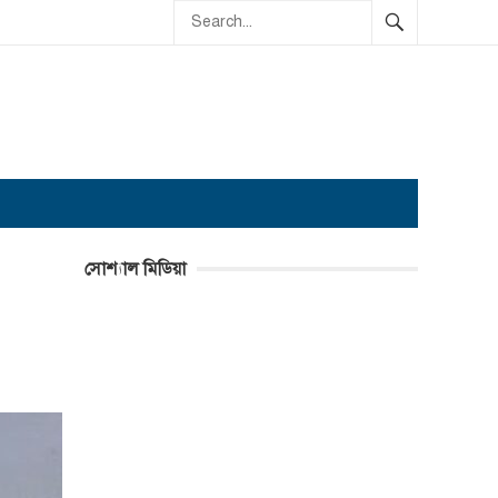
সোশ্যাল মিডিয়া