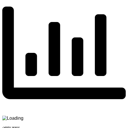
শেয়ার করুন: