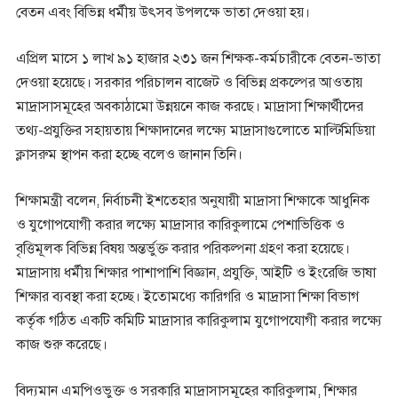
বেতন এবং বিভিন্ন ধর্মীয় উৎসব উপলক্ষে ভাতা দেওয়া হয়।
এপ্রিল মাসে ১ লাখ ৯১ হাজার ২৩১ জন শিক্ষক-কর্মচারীকে বেতন-ভাতা
দেওয়া হয়েছে। সরকার পরিচালন বাজেট ও বিভিন্ন প্রকল্পের আওতায়
মাদ্রাসাসমূহের অবকাঠামো উন্নয়নে কাজ করছে। মাদ্রাসা শিক্ষার্থীদের
তথ্য-প্রযুক্তির সহায়তায় শিক্ষাদানের লক্ষ্যে মাদ্রাসাগুলোতে মাল্টিমিডিয়া
ক্লাসরুম স্থাপন করা হচ্ছে বলেও জানান তিনি।
শিক্ষামন্ত্রী বলেন, নির্বাচনী ইশতেহার অনুযায়ী মাদ্রাসা শিক্ষাকে আধুনিক
ও যুগোপযোগী করার লক্ষ্যে মাদ্রাসার কারিকুলামে পেশাভিত্তিক ও
বৃত্তিমূলক বিভিন্ন বিষয় অন্তর্ভুক্ত করার পরিকল্পনা গ্রহণ করা হয়েছে।
মাদ্রাসায় ধর্মীয় শিক্ষার পাশাপাশি বিজ্ঞান, প্রযুক্তি, আইটি ও ইংরেজি ভাষা
শিক্ষার ব্যবস্থা করা হচ্ছে। ইতোমধ্যে কারিগরি ও মাদ্রাসা শিক্ষা বিভাগ
কর্তৃক গঠিত একটি কমিটি মাদ্রাসার কারিকুলাম যুগোপযোগী করার লক্ষ্যে
কাজ শুরু করেছে।
বিদ্যমান এমপিওভুক্ত ও সরকারি মাদ্রাসাসমূহের কারিকুলাম, শিক্ষার