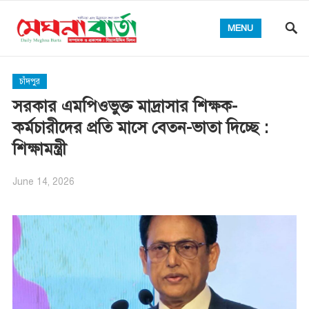
MENU
চাঁদপুর
সরকার এমপিওভুক্ত মাদ্রাসার শিক্ষক-
কর্মচারীদের প্রতি মাসে বেতন-ভাতা দিচ্ছে :
শিক্ষামন্ত্রী
June 14, 2026