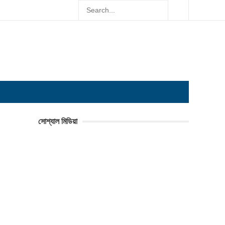
সোশ্যাল মিডিয়া