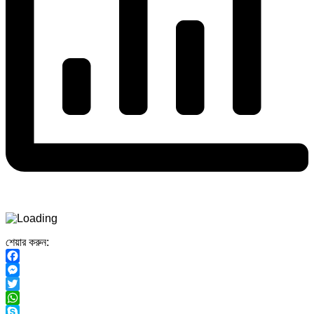
শেয়ার করুন:
Facebook
Messenger
Twitter
WhatsApp