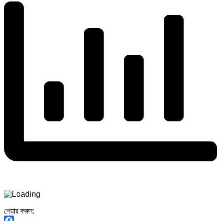
শেয়ার করুন: