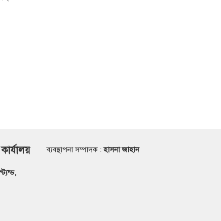
 কার্যালয়
ব্যবস্থাপনা সম্পাদক :
হাসনা জাহান
্যন্ড,