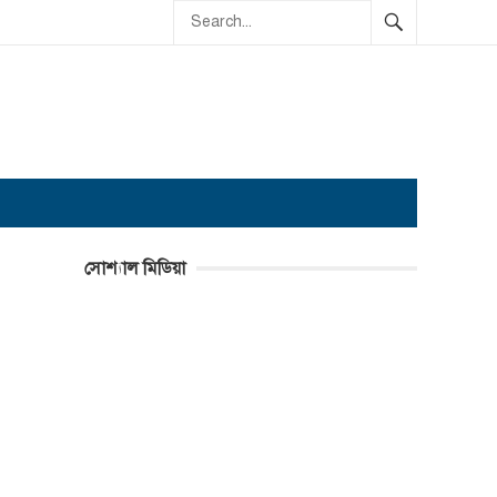
সোশ্যাল মিডিয়া