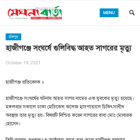
MENU
চাঁদপুর
হাজীগঞ্জে সংঘর্ষে গুলিবিদ্ধ আহত সাগরের মৃত্যু
October 19, 2021
হাজীগঞ্জ প্রতিবেদক ॥
হাজীগঞ্জে সংঘর্ষের ঘটনায় আহত সাগর নামের এক যুবকের মৃত্যু হয়েছে।
মঙ্গলবার সকালে ঢাকা মেডিকেল কলেজ হাসপাতালে চিকিৎসাধীন
অবস্থায় তার মৃত্যু হয়। বিষয়টি নিশ্চিত করেন সাগরের বাবা মোঃ মোবারক
হোসেন।