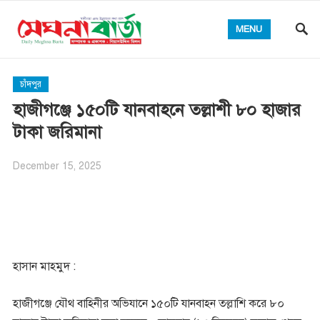
MENU
চাঁদপুর
হাজীগঞ্জে ১৫০টি যানবাহনে তল্লাশী ৮০ হাজার
টাকা জরিমানা
December 15, 2025
হাসান মাহমুদ :
হাজীগঞ্জে যৌথ বাহিনীর অভিযানে ১৫০টি যানবাহন তল্লাশি করে ৮০