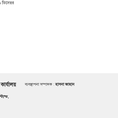
 ডিসেম্বর
 কার্যালয়
ব্যবস্থাপনা সম্পাদক :
হাসনা জাহান
্যন্ড,