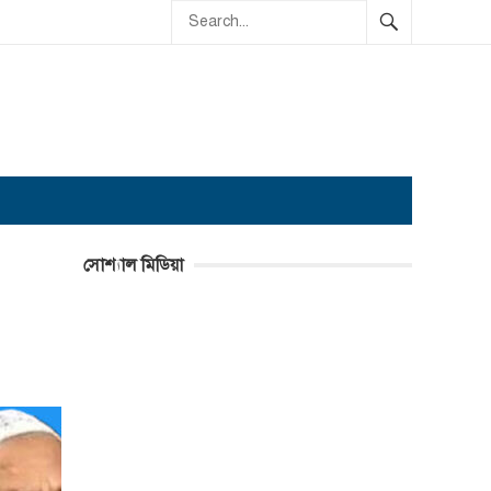
সোশ্যাল মিডিয়া