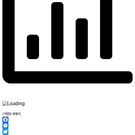
শেয়ার করুন:
Facebook
Messenger