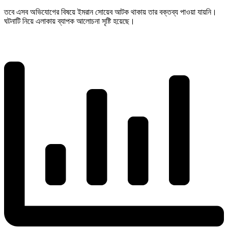
তবে এসব অভিযোগের বিষয়ে ইমরান সোয়েব আটক থাকায় তার বক্তব্য পাওয়া যায়নি।
ঘটনাটি নিয়ে এলাকায় ব্যাপক আলোচনা সৃষ্টি হয়েছে।